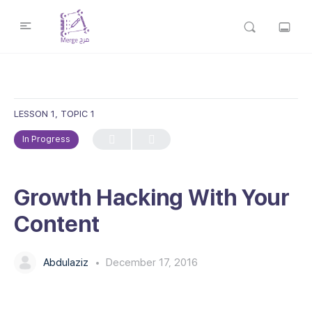
LESSON 1, TOPIC 1
In Progress
Growth Hacking With Your
Content
Abdulaziz
December 17, 2016