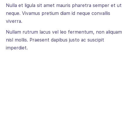
Nulla et ligula sit amet mauris pharetra semper et ut
neque. Vivamus pretium diam id neque convallis
viverra.
Nullam rutrum lacus vel leo fermentum, non aliquam
nisl mollis. Praesent dapibus justo ac suscipit
imperdiet.