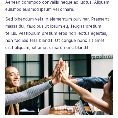
Aenean commodo convallis neque ac luctus. Aliquam
euismod euismod ipsum vel ornare.
Sed bibendum velit in elementum pulvinar. Praesent
massa dui, faucibus ut ipsum eu, feugiat pretium
tellus. Vestibulum pretium eros non lectus egestas,
non facilisis felis blandit. Ut congue nunc sit amet
erat aliquam, sit amet ornare nunc blandit.