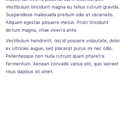
Vestibulum tincidunt magna eu tellus rutrum gravida.
Suspendisse malesuada pretium odio et venenatis.
Aliquam egestas posuere metus. Proin tincidunt
dictum magna, vitae viverra ante.
Vestibulum hendrerit, nisi id posuere vulputate, dolor
ex ultricies augue, sed placerat purus mi nec odio.
Pellentesque non nulla rutrum quam pharetra
fermentum. Aenean convallis varius elit, quis laoreet
risus dapibus sit amet.